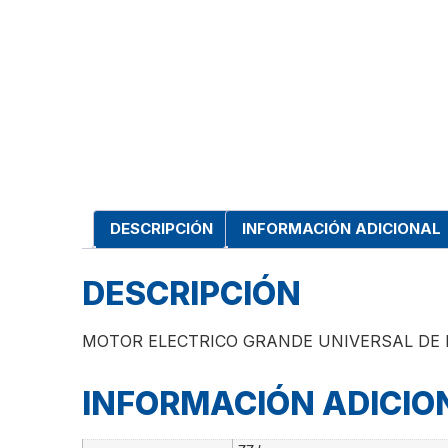
DESCRIPCIÓN
INFORMACIÓN ADICIONAL
DESCRIPCIÓN
MOTOR ELECTRICO GRANDE UNIVERSAL DE D
INFORMACIÓN ADICIO