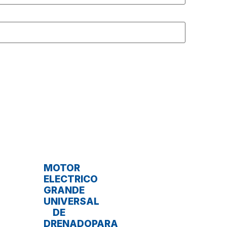
MOTOR
ELECTRICO
GRANDE
UNIVERSAL
DE
DRENADOPARA