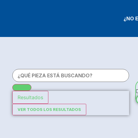
¿NO 
Resultados
VER TODOS LOS RESULTADOS