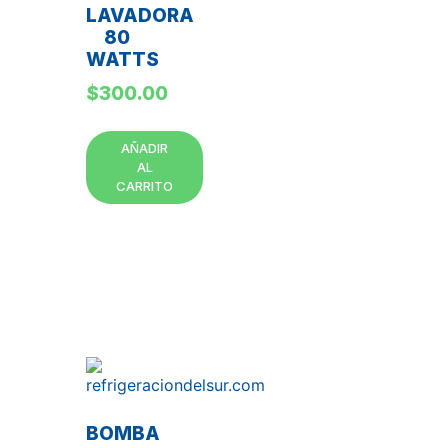
LAVADORA
80
WATTS
$
300.00
AÑADIR
AL
CARRITO
BOMBA