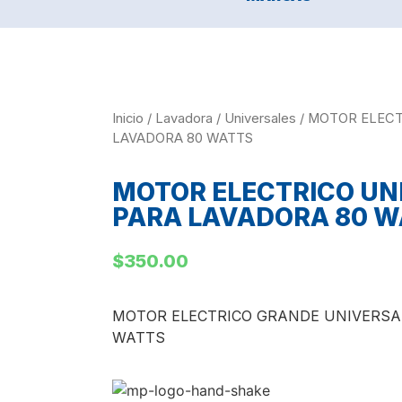
Inicio
/
Lavadora
/
Universales
/ MOTOR ELECT
LAVADORA 80 WATTS
MOTOR ELECTRICO UN
PARA LAVADORA 80 W
$
350.00
MOTOR ELECTRICO GRANDE UNIVERSA
WATTS