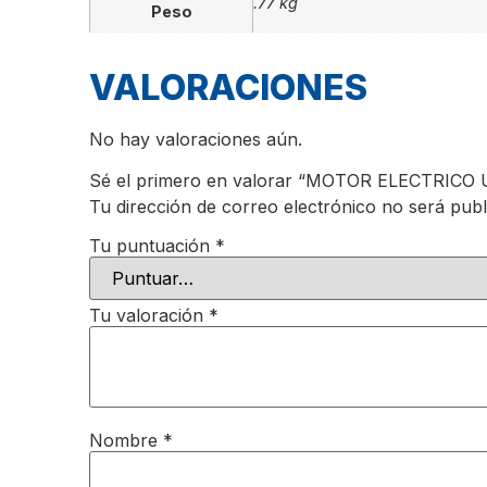
.77 kg
Peso
VALORACIONES
No hay valoraciones aún.
Sé el primero en valorar “MOTOR ELECTR
Tu dirección de correo electrónico no será publ
Tu puntuación
*
Tu valoración
*
Nombre
*