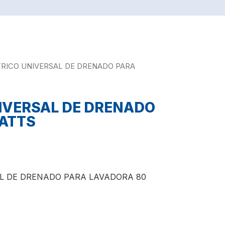
RICO UNIVERSAL DE DRENADO PARA
IVERSAL DE DRENADO
ATTS
L DE DRENADO PARA LAVADORA 80