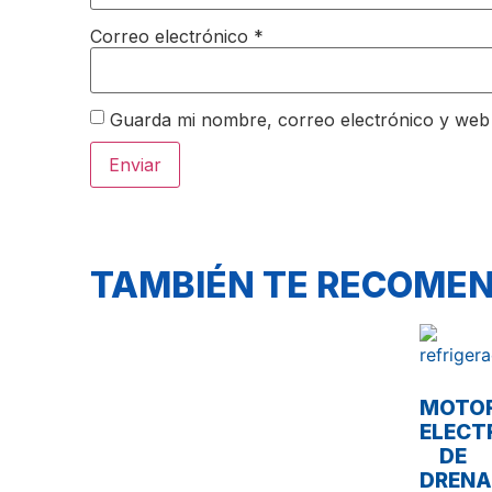
Correo electrónico
*
Guarda mi nombre, correo electrónico y web
TAMBIÉN TE RECOM
MOTO
ELECT
DE
DREN