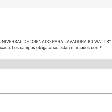
ICO UNIVERSAL DE DRENADO PARA LAVADORA 80 WATTS”
icada.
Los campos obligatorios están marcados con
*