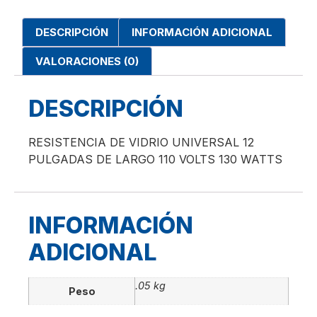
DESCRIPCIÓN
INFORMACIÓN ADICIONAL
VALORACIONES (0)
DESCRIPCIÓN
RESISTENCIA DE VIDRIO UNIVERSAL 12
PULGADAS DE LARGO 110 VOLTS 130 WATTS
INFORMACIÓN
ADICIONAL
.05 kg
Peso