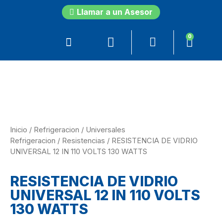
Llamar a un Asesor
0
Inicio
/
Refrigeracion
/
Universales
Refrigeracion
/
Resistencias
/ RESISTENCIA DE VIDRIO
UNIVERSAL 12 IN 110 VOLTS 130 WATTS
RESISTENCIA DE VIDRIO
UNIVERSAL 12 IN 110 VOLTS
130 WATTS