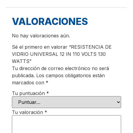
VALORACIONES
No hay valoraciones aún.
Sé el primero en valorar “RESISTENCIA DE
VIDRIO UNIVERSAL 12 IN 110 VOLTS 130
WATTS”
Tu dirección de correo electrónico no será
publicada.
Los campos obligatorios están
marcados con
*
Tu puntuación
*
Tu valoración
*