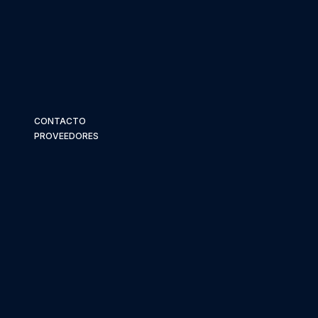
CONTACTO
PROVEEDORES