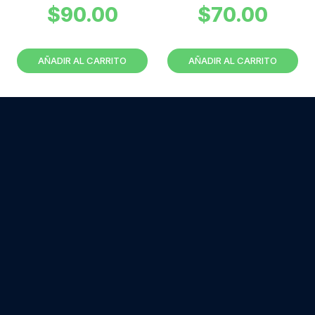
$
90.00
$
70.00
AÑADIR AL CARRITO
AÑADIR AL CARRITO