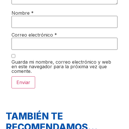
Nombre
*
Correo electrónico
*
Guarda mi nombre, correo electrónico y web
en este navegador para la próxima vez que
comente.
TAMBIÉN TE
RECOMENDAMOS…