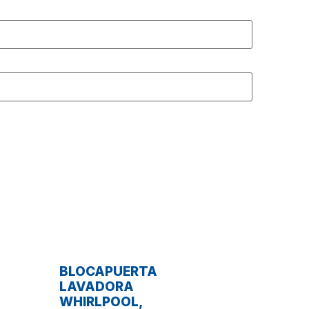
BLOCAPUERTA
LAVADORA
WHIRLPOOL,