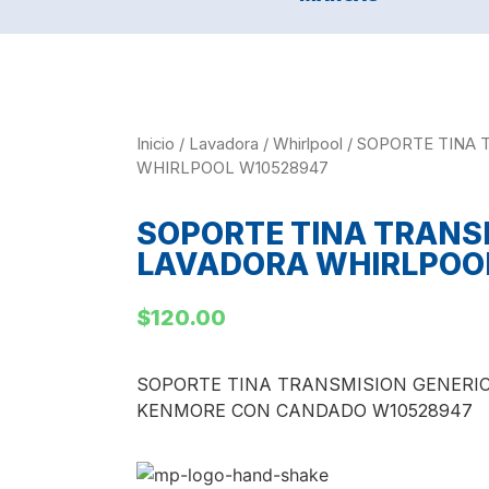
Inicio
/
Lavadora
/
Whirlpool
/ SOPORTE TINA 
WHIRLPOOL W10528947
SOPORTE TINA TRANS
LAVADORA WHIRLPOO
$
120.00
SOPORTE TINA TRANSMISION GENERI
KENMORE CON CANDADO W10528947