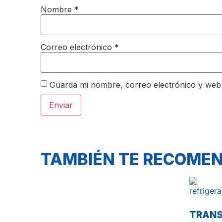
Nombre
*
Correo electrónico
*
Guarda mi nombre, correo electrónico y web
TAMBIÉN TE RECOM
TRANS