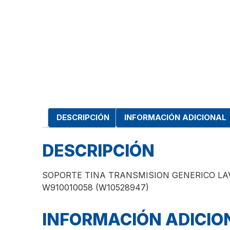
DESCRIPCIÓN
INFORMACIÓN ADICIONAL
DESCRIPCIÓN
SOPORTE TINA TRANSMISION GENERICO L
W910010058 (W10528947)
INFORMACIÓN ADICIO