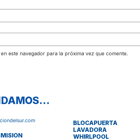
 en este navegador para la próxima vez que comente.
ENDAMOS…
BLOCAPUERTA
LAVADORA
MISION
WHIRLPOOL