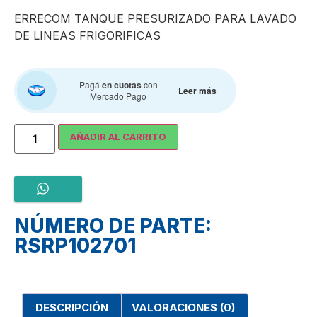
ERRECOM TANQUE PRESURIZADO PARA LAVADO
DE LINEAS FRIGORIFICAS
Pagá
en cuotas
con
Leer más
Mercado Pago
AÑADIR AL CARRITO
NÚMERO DE PARTE:
RSRP102701
DESCRIPCIÓN
VALORACIONES (0)