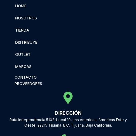
HOME
NOSOTROS
TIENDA
DISTRIBUYE
OUTLET
MARCAS
CONTACTO
PROVEEDORES
DIRECCIÓN
Ruta Independencia 5102-Local 10, Las Ámericas, Americas Este y
Oeste, 22215 Tijuana, B.C. Tijuana, Baja California.