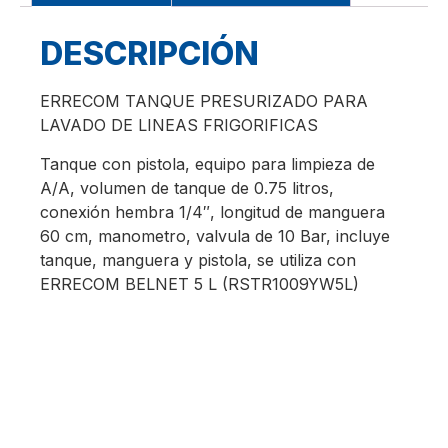
DESCRIPCIÓN
ERRECOM TANQUE PRESURIZADO PARA
LAVADO DE LINEAS FRIGORIFICAS
Tanque con pistola, equipo para limpieza de
A/A, volumen de tanque de 0.75 litros,
conexión hembra 1/4″, longitud de manguera
60 cm, manometro, valvula de 10 Bar, incluye
tanque, manguera y pistola, se utiliza con
ERRECOM BELNET 5 L (RSTR1009YW5L)