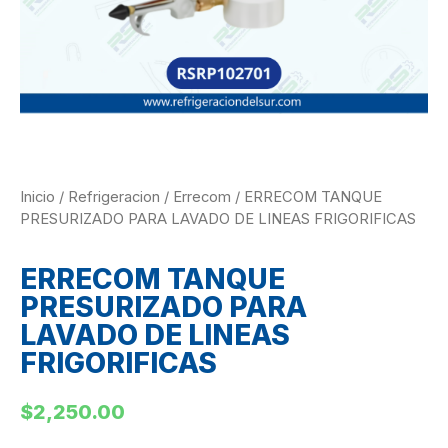
Inicio
/
Refrigeracion
/
Errecom
/ ERRECOM TANQUE
PRESURIZADO PARA LAVADO DE LINEAS FRIGORIFICAS
ERRECOM TANQUE
PRESURIZADO PARA
LAVADO DE LINEAS
FRIGORIFICAS
$
2,250.00