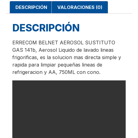
DESCRIPCIÓN
VALORACIONES (0)
DESCRIPCIÓN
ERRECOM BELNET AEROSOL SUSTITUTO
GAS 141b, Aerosol Liquido de lavado lineas
frigorificas, es la solucion mas directa simple y
rapida para limpiar pequeñas lineas de
refrigeracion y AA, 750ML con cono.