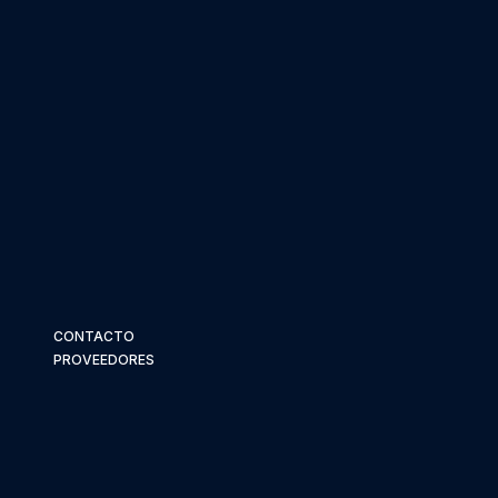
CONTACTO
PROVEEDORES