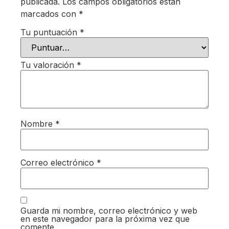
publicada.
Los campos obligatorios están
marcados con
*
Tu puntuación
*
Tu valoración
*
Nombre
*
Correo electrónico
*
Guarda mi nombre, correo electrónico y web
en este navegador para la próxima vez que
comente.