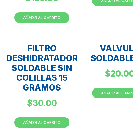
AÑADIR AL CARR
AÑADIR AL CARRITO
FILTRO
VALVU
DESHIDRATADOR
SOLDABLE
SOLDABLE SIN
$
20.0
COLILLAS 15
GRAMOS
AÑADIR AL CARR
$
30.00
AÑADIR AL CARRITO