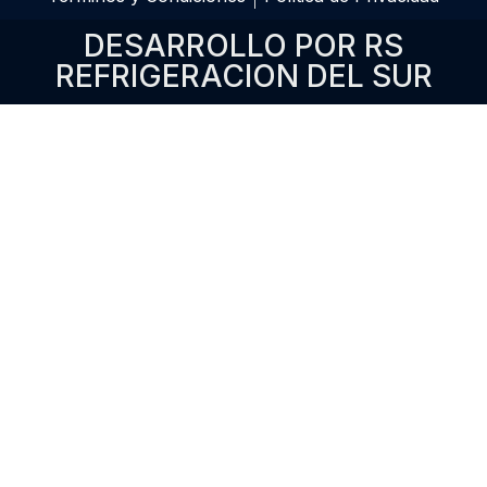
DESARROLLO POR RS
REFRIGERACION DEL SUR