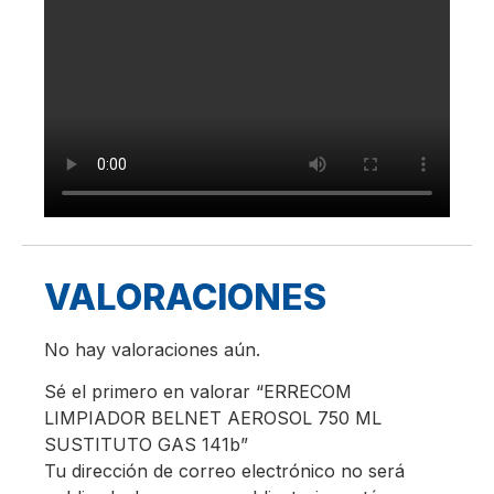
VALORACIONES
No hay valoraciones aún.
Sé el primero en valorar “ERRECOM
LIMPIADOR BELNET AEROSOL 750 ML
SUSTITUTO GAS 141b”
Tu dirección de correo electrónico no será