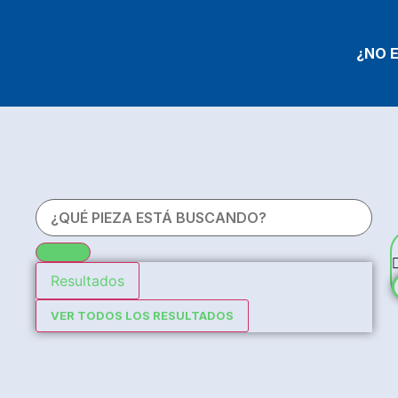
¿NO 
Resultados
VER TODOS LOS RESULTADOS