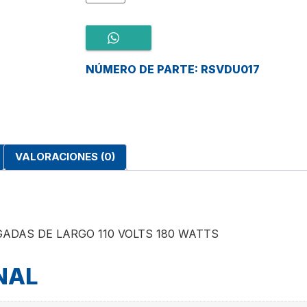
NÚMERO DE PARTE: RSVDU017
VALORACIONES (0)
GADAS DE LARGO 110 VOLTS 180 WATTS
NAL