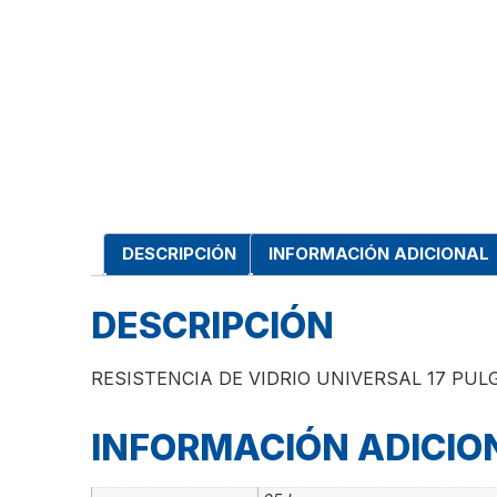
DESCRIPCIÓN
INFORMACIÓN ADICIONAL
DESCRIPCIÓN
RESISTENCIA DE VIDRIO UNIVERSAL 17 PUL
INFORMACIÓN ADICIO