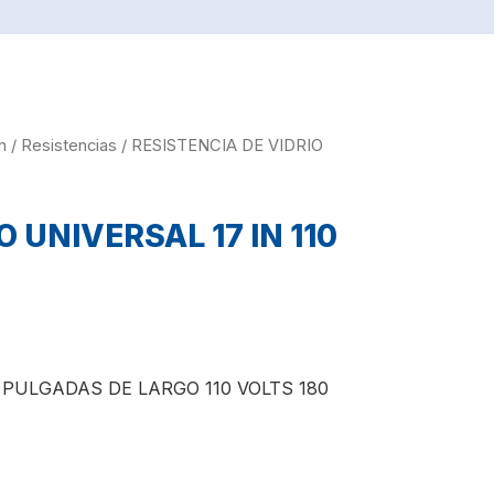
n
/
Resistencias
/ RESISTENCIA DE VIDRIO
 UNIVERSAL 17 IN 110
 PULGADAS DE LARGO 110 VOLTS 180