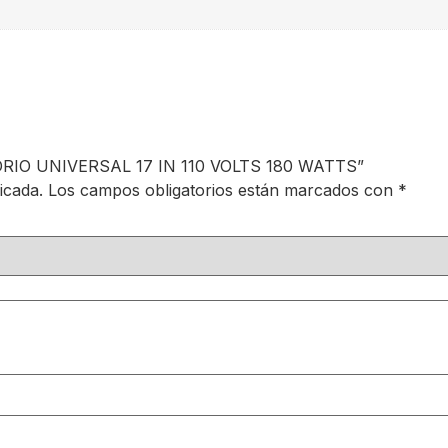
IDRIO UNIVERSAL 17 IN 110 VOLTS 180 WATTS”
icada.
Los campos obligatorios están marcados con
*