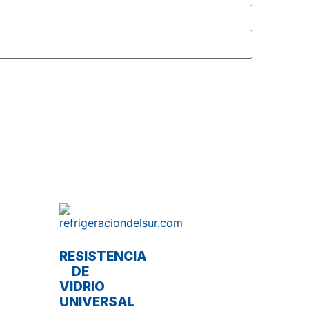
RESISTENCIA
DE
VIDRIO
UNIVERSAL