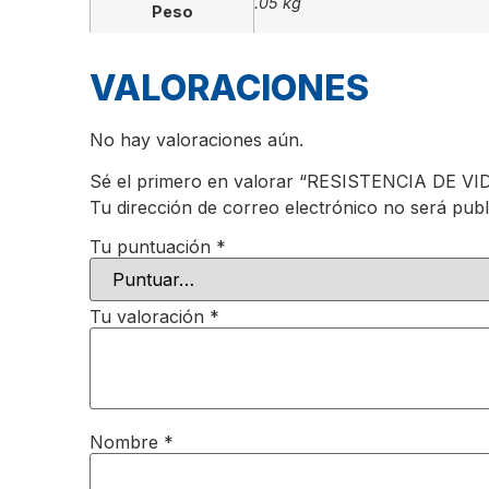
.05 kg
Peso
VALORACIONES
No hay valoraciones aún.
Sé el primero en valorar “RESISTENCIA DE V
Tu dirección de correo electrónico no será publ
Tu puntuación
*
Tu valoración
*
Nombre
*