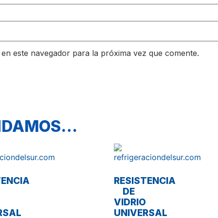
 en este navegador para la próxima vez que comente.
ENDAMOS…
TENCIA
RESISTENCIA
DE
VIDRIO
RSAL
UNIVERSAL