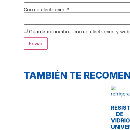
Correo electrónico
*
Guarda mi nombre, correo electrónico y web
TAMBIÉN TE RECOM
RESIS
DE
VIDRIO
UNIVE