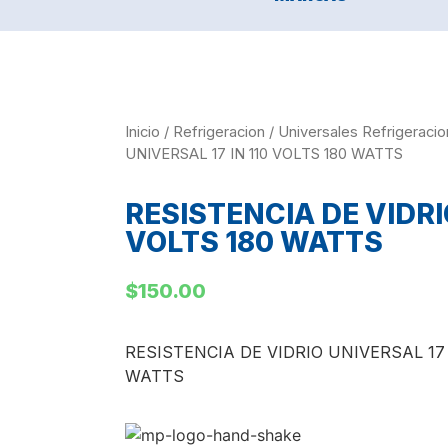
Inicio
/
Refrigeracion
/
Universales Refrigeracio
UNIVERSAL 17 IN 110 VOLTS 180 WATTS
RESISTENCIA DE VIDRIO
VOLTS 180 WATTS
$
150.00
RESISTENCIA DE VIDRIO UNIVERSAL 17
WATTS