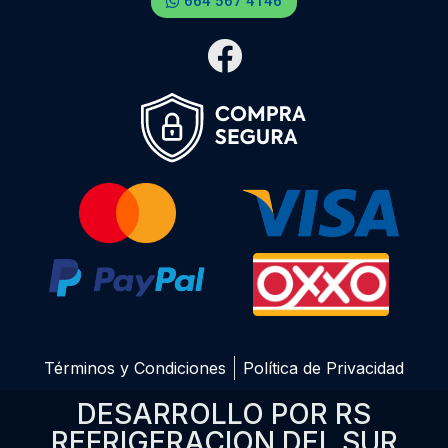
664 567 4146
Términos y Condiciones
Política de Privacidad
DESARROLLO POR RS
REFRIGERACION DEL SUR