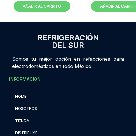
AÑADIR AL CARRITO
AÑADIR AL CARRI
REFRIGERACIÓN
DEL SUR
Somos tu mejor opción en refacciones para
electrodomésticos en todo México.
INFORMACIÓN
HOME
NOSOTROS
TIENDA
DISTRIBUYE