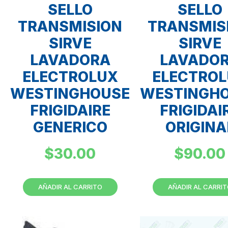
SELLO
SELLO
TRANSMISION
TRANSMIS
SIRVE
SIRVE
LAVADORA
LAVADO
ELECTROLUX
ELECTRO
WESTINGHOUSE
WESTINGH
FRIGIDAIRE
FRIGIDAI
GENERICO
ORIGINA
$
30.00
$
90.00
AÑADIR AL CARRITO
AÑADIR AL CARRI