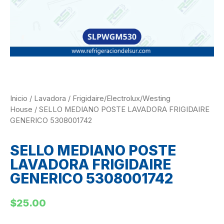
Inicio
/
Lavadora
/
Frigidaire/Electrolux/Westing
House
/ SELLO MEDIANO POSTE LAVADORA FRIGIDAIRE
GENERICO 5308001742
SELLO MEDIANO POSTE
LAVADORA FRIGIDAIRE
GENERICO 5308001742
$
25.00