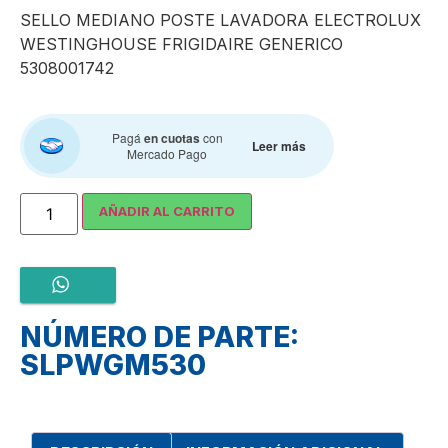
SELLO MEDIANO POSTE LAVADORA ELECTROLUX
WESTINGHOUSE FRIGIDAIRE GENERICO
5308001742
Pagá
en cuotas
con
Leer más
Mercado Pago
AÑADIR AL CARRITO
NÚMERO DE PARTE:
SLPWGM530