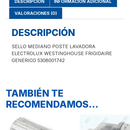
DESCRIPCIÓN
INFORMACIÓN ADICIONAL
VALORACIONES (0)
DESCRIPCIÓN
SELLO MEDIANO POSTE LAVADORA
ELECTROLUX WESTINGHOUSE FRIGIDAIRE
GENERICO 5308001742
TAMBIÉN TE
RECOMENDAMOS…