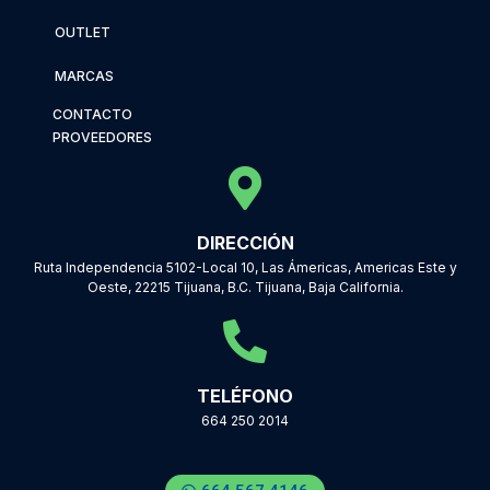
OUTLET
MARCAS
CONTACTO
PROVEEDORES
DIRECCIÓN
Ruta Independencia 5102-Local 10, Las Ámericas, Americas Este y
Oeste, 22215 Tijuana, B.C. Tijuana, Baja California.
TELÉFONO
664 250 2014