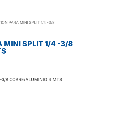
ION PARA MINI SPLIT 1/4 -3/8
MINI SPLIT 1/4 -3/8
TS
4 -3/8 COBRE/ALUMINIO 4 MTS