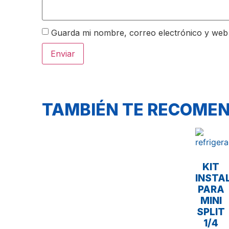
Guarda mi nombre, correo electrónico y web
TAMBIÉN TE RECOM
KIT
INSTA
PARA
MINI
SPLIT
1/4