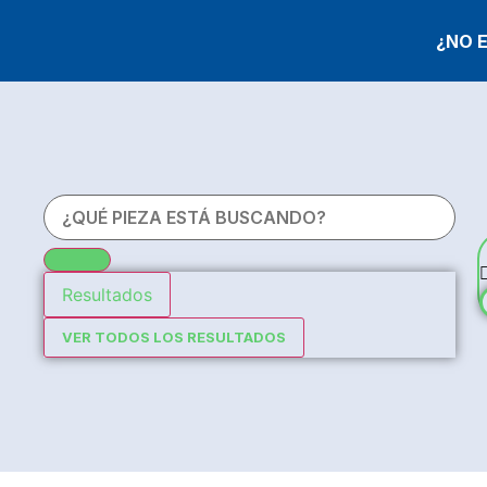
¿NO 
Resultados
VER TODOS LOS RESULTADOS