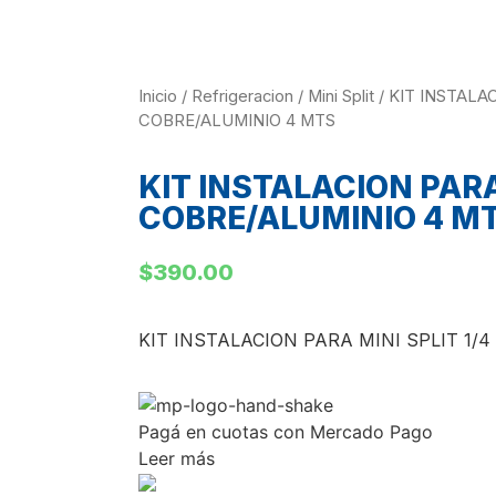
Inicio
/
Refrigeracion
/
Mini Split
/ KIT INSTALAC
COBRE/ALUMINIO 4 MTS
KIT INSTALACION PARA 
COBRE/ALUMINIO 4 M
$
390.00
KIT INSTALACION PARA MINI SPLIT 1/
Pagá
en cuotas
con Mercado Pago
Leer más