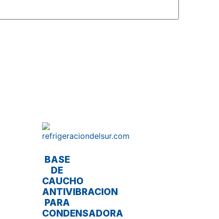
BASE
DE
CAUCHO
ANTIVIBRACION
PARA
CONDENSADORA