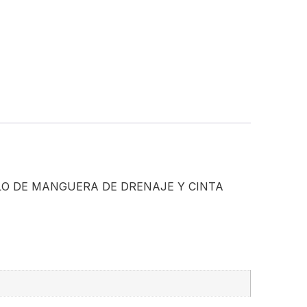
OLLO DE MANGUERA DE DRENAJE Y CINTA