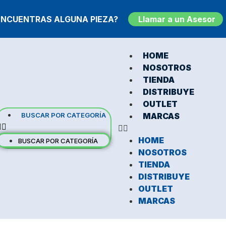
ENCUENTRAS ALGUNA PIEZA?
Llamar a un Asesor
HOME
NOSOTROS
TIENDA
DISTRIBUYE
OUTLET
BUSCAR POR CATEGORÍA
MARCAS
HOME
BUSCAR POR CATEGORÍA
NOSOTROS
TIENDA
DISTRIBUYE
OUTLET
MARCAS