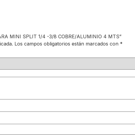
 PARA MINI SPLIT 1/4 -3/8 COBRE/ALUMINIO 4 MTS”
icada.
Los campos obligatorios están marcados con
*