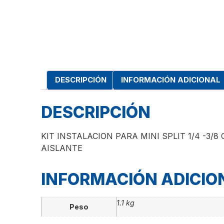
DESCRIPCIÓN
INFORMACIÓN ADICIONAL
DESCRIPCIÓN
KIT INSTALACION PARA MINI SPLIT 1/4 -3
AISLANTE
INFORMACIÓN ADICIO
1.1 kg
Peso