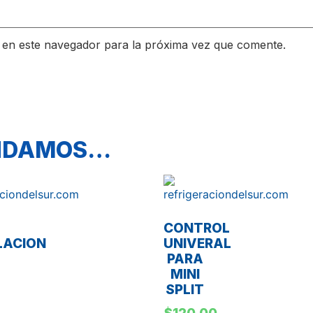
 en este navegador para la próxima vez que comente.
ENDAMOS…
CONTROL
LACION
UNIVERAL
PARA
MINI
SPLIT