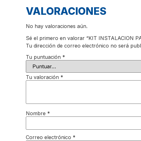
VALORACIONES
No hay valoraciones aún.
Sé el primero en valorar “KIT INSTALACION
Tu dirección de correo electrónico no será publ
Tu puntuación
*
Tu valoración
*
Nombre
*
Correo electrónico
*